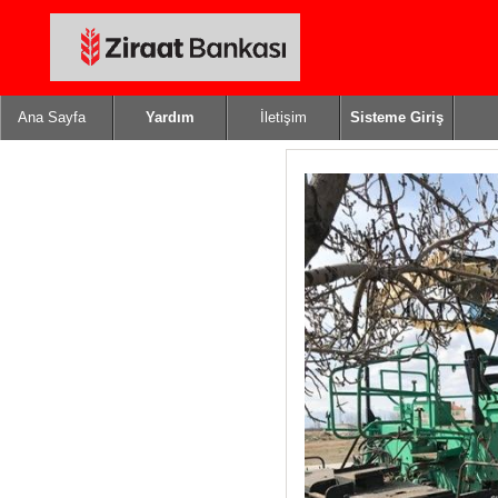
Ana Sayfa
Yardım
İletişim
Sisteme Giriş