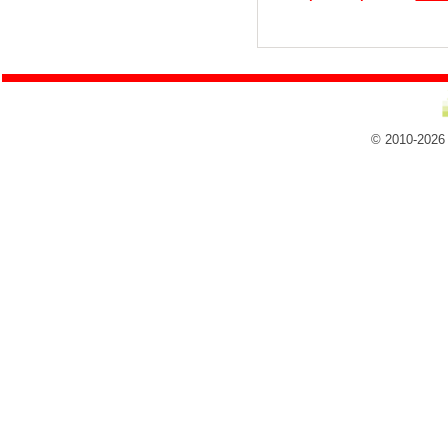
© 2010-2026