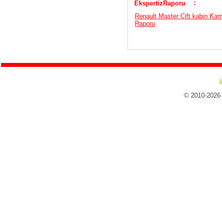
:
EkspertizRaporu
Renault Master Çift kabin Kam
Raporu
© 2010-2026