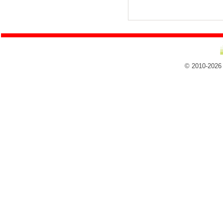
© 2010-2026