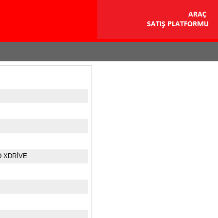
D XDRİVE