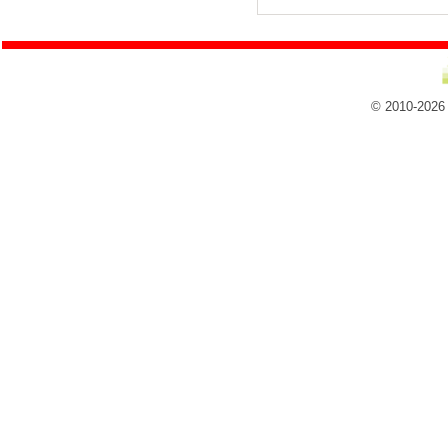
© 2010-2026