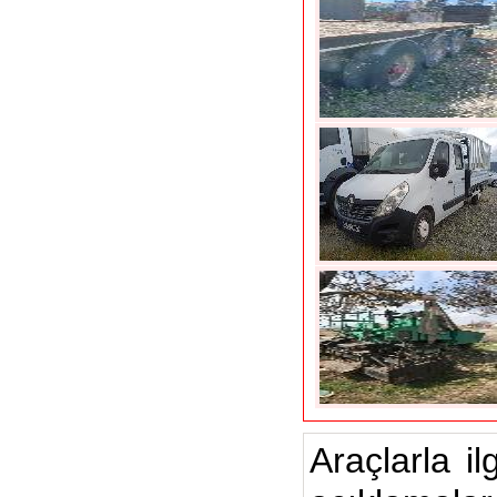
Araçlarla il