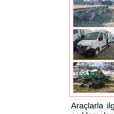
Araçlarla il