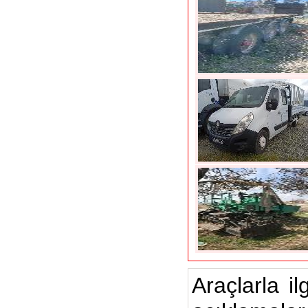
Araçlarla il