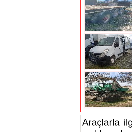
Araçlarla il