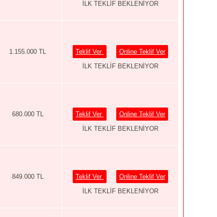
İLK TEKLİF BEKLENİYOR
1.155.000 TL
Teklif Ver
Online Teklif Ver
İLK TEKLİF BEKLENİYOR
680.000 TL
Teklif Ver
Online Teklif Ver
İLK TEKLİF BEKLENİYOR
849.000 TL
Teklif Ver
Online Teklif Ver
İLK TEKLİF BEKLENİYOR