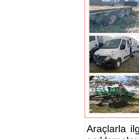
Araçlarla il