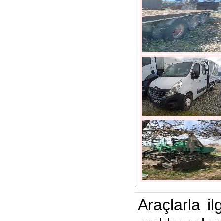
Araçlarla il