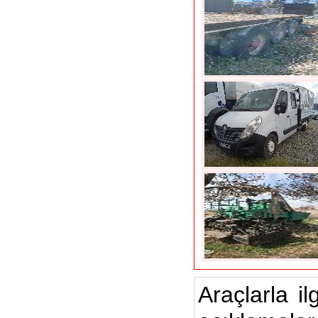
Araçlarla il