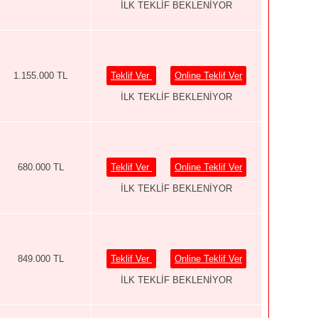
İLK TEKLİF BEKLENİYOR
1.155.000 TL
Teklif Ver
Online Teklif Ver
İLK TEKLİF BEKLENİYOR
680.000 TL
Teklif Ver
Online Teklif Ver
İLK TEKLİF BEKLENİYOR
849.000 TL
Teklif Ver
Online Teklif Ver
İLK TEKLİF BEKLENİYOR