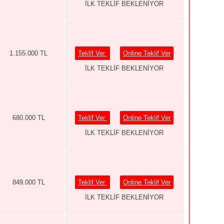
İLK TEKLİF BEKLENİYOR
1.155.000 TL
Teklif Ver
Online Teklif Ver
İLK TEKLİF BEKLENİYOR
680.000 TL
Teklif Ver
Online Teklif Ver
İLK TEKLİF BEKLENİYOR
849.000 TL
Teklif Ver
Online Teklif Ver
İLK TEKLİF BEKLENİYOR