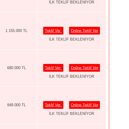
İLK TEKLİF BEKLENİYOR
1.155.000 TL
Teklif Ver
Online Teklif Ver
İLK TEKLİF BEKLENİYOR
680.000 TL
Teklif Ver
Online Teklif Ver
İLK TEKLİF BEKLENİYOR
849.000 TL
Teklif Ver
Online Teklif Ver
İLK TEKLİF BEKLENİYOR