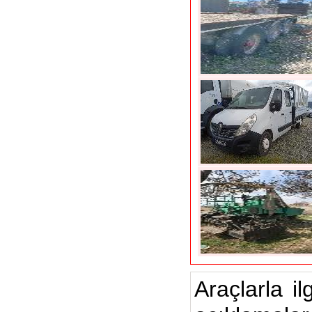
Araçlarla il