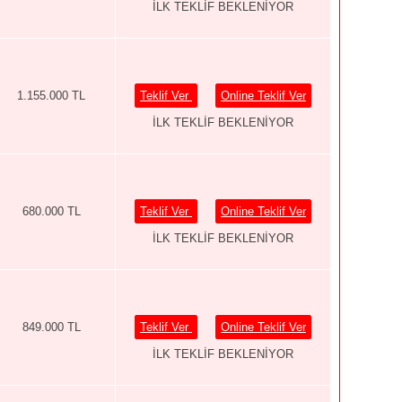
İLK TEKLİF BEKLENİYOR
1.155.000 TL
Teklif Ver
Online Teklif Ver
İLK TEKLİF BEKLENİYOR
680.000 TL
Teklif Ver
Online Teklif Ver
İLK TEKLİF BEKLENİYOR
849.000 TL
Teklif Ver
Online Teklif Ver
İLK TEKLİF BEKLENİYOR