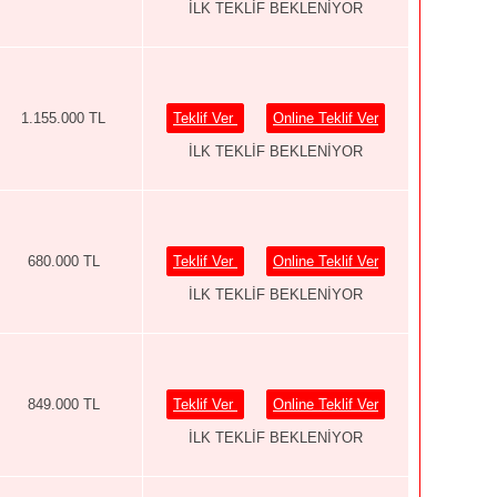
İLK TEKLİF BEKLENİYOR
1.155.000 TL
Teklif Ver
Online Teklif Ver
İLK TEKLİF BEKLENİYOR
680.000 TL
Teklif Ver
Online Teklif Ver
İLK TEKLİF BEKLENİYOR
849.000 TL
Teklif Ver
Online Teklif Ver
İLK TEKLİF BEKLENİYOR