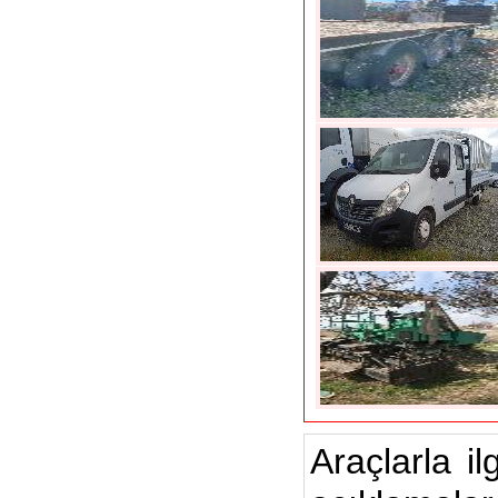
Araçlarla il