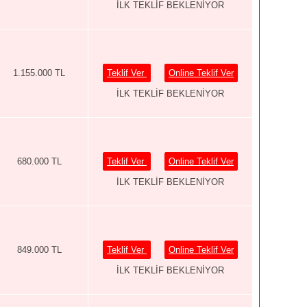
İLK TEKLİF BEKLENİYOR
1.155.000 TL
Teklif Ver
Online Teklif Ver
İLK TEKLİF BEKLENİYOR
680.000 TL
Teklif Ver
Online Teklif Ver
İLK TEKLİF BEKLENİYOR
849.000 TL
Teklif Ver
Online Teklif Ver
İLK TEKLİF BEKLENİYOR