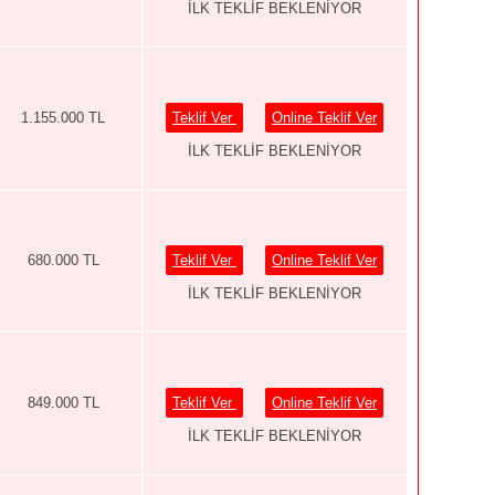
İLK TEKLİF BEKLENİYOR
1.155.000 TL
Teklif Ver
Online Teklif Ver
İLK TEKLİF BEKLENİYOR
680.000 TL
Teklif Ver
Online Teklif Ver
İLK TEKLİF BEKLENİYOR
849.000 TL
Teklif Ver
Online Teklif Ver
İLK TEKLİF BEKLENİYOR