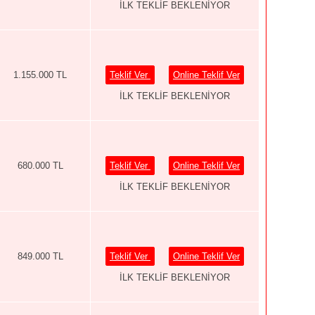
İLK TEKLİF BEKLENİYOR
1.155.000 TL
Teklif Ver
Online Teklif Ver
İLK TEKLİF BEKLENİYOR
680.000 TL
Teklif Ver
Online Teklif Ver
İLK TEKLİF BEKLENİYOR
849.000 TL
Teklif Ver
Online Teklif Ver
İLK TEKLİF BEKLENİYOR