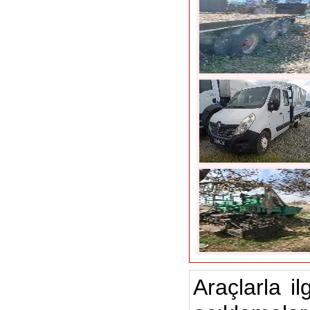
Araçlarla il