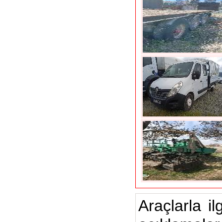
Araçlarla il