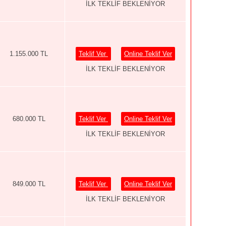
İLK TEKLİF BEKLENİYOR
1.155.000 TL
Teklif Ver
Online Teklif Ver
İLK TEKLİF BEKLENİYOR
680.000 TL
Teklif Ver
Online Teklif Ver
İLK TEKLİF BEKLENİYOR
849.000 TL
Teklif Ver
Online Teklif Ver
İLK TEKLİF BEKLENİYOR