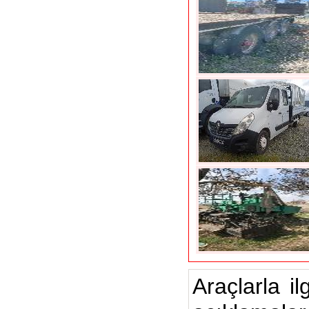
Araçlarla il