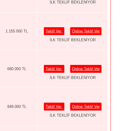
İLK TEKLİF BEKLENİYOR
1.155.000 TL
Teklif Ver
Online Teklif Ver
İLK TEKLİF BEKLENİYOR
680.000 TL
Teklif Ver
Online Teklif Ver
İLK TEKLİF BEKLENİYOR
849.000 TL
Teklif Ver
Online Teklif Ver
İLK TEKLİF BEKLENİYOR