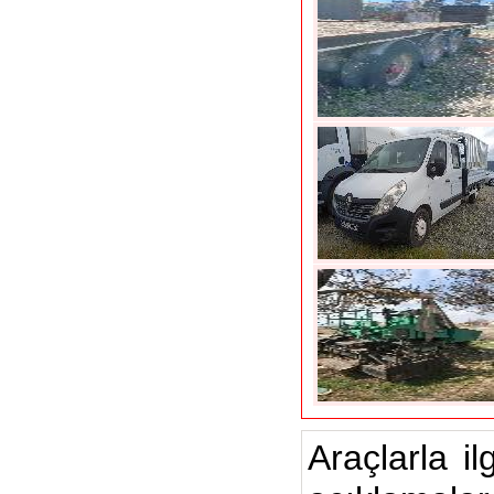
Araçlarla il