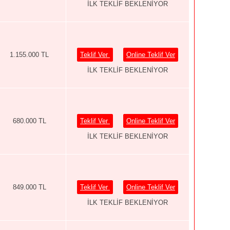
İLK TEKLİF BEKLENİYOR
1.155.000 TL
Teklif Ver
Online Teklif Ver
İLK TEKLİF BEKLENİYOR
680.000 TL
Teklif Ver
Online Teklif Ver
İLK TEKLİF BEKLENİYOR
849.000 TL
Teklif Ver
Online Teklif Ver
İLK TEKLİF BEKLENİYOR