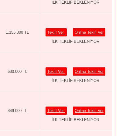
İLK TEKLİF BEKLENİYOR
1.155.000 TL
Teklif Ver
Online Teklif Ver
İLK TEKLİF BEKLENİYOR
680.000 TL
Teklif Ver
Online Teklif Ver
İLK TEKLİF BEKLENİYOR
849.000 TL
Teklif Ver
Online Teklif Ver
İLK TEKLİF BEKLENİYOR