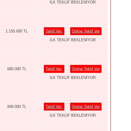
İLK TEKLİF BEKLENİYOR
1.155.000 TL
Teklif Ver
Online Teklif Ver
İLK TEKLİF BEKLENİYOR
680.000 TL
Teklif Ver
Online Teklif Ver
İLK TEKLİF BEKLENİYOR
849.000 TL
Teklif Ver
Online Teklif Ver
İLK TEKLİF BEKLENİYOR