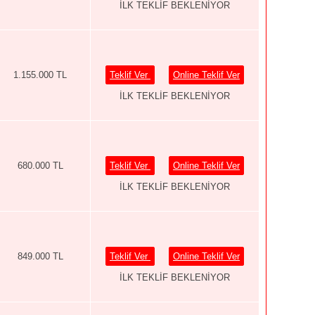
İLK TEKLİF BEKLENİYOR
1.155.000 TL
Teklif Ver
Online Teklif Ver
İLK TEKLİF BEKLENİYOR
680.000 TL
Teklif Ver
Online Teklif Ver
İLK TEKLİF BEKLENİYOR
849.000 TL
Teklif Ver
Online Teklif Ver
İLK TEKLİF BEKLENİYOR