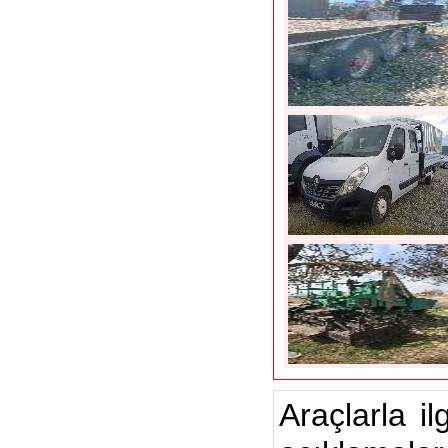
Araçlarla il