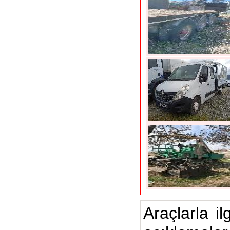
Araçlarla il