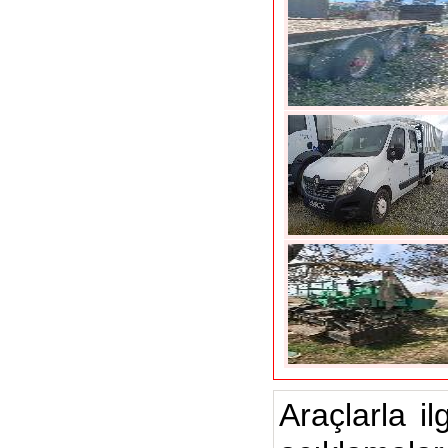
Araçlarla il