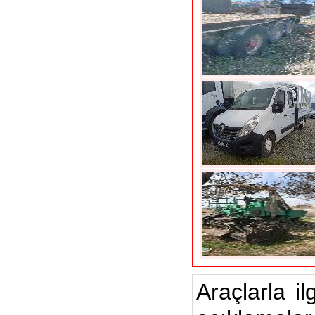
Araçlarla il