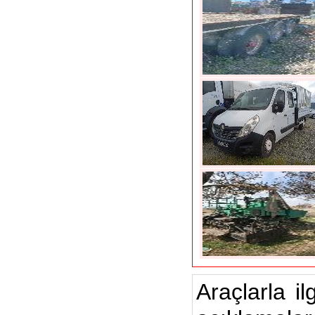
Araçlarla il