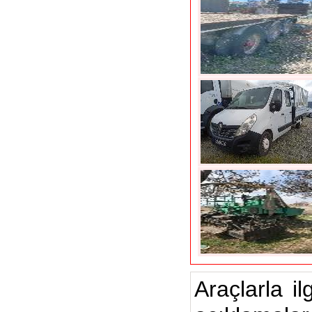
Araçlarla il