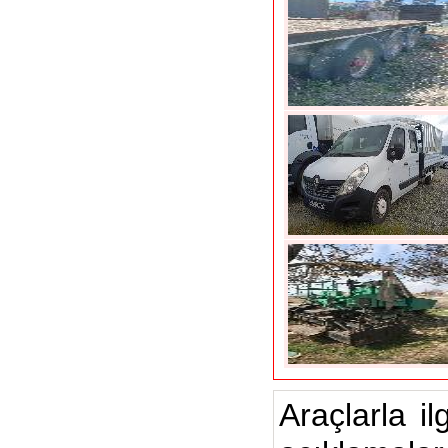
Araçlarla il