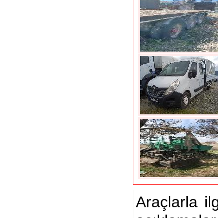
Araçlarla il