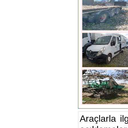
Araçlarla il