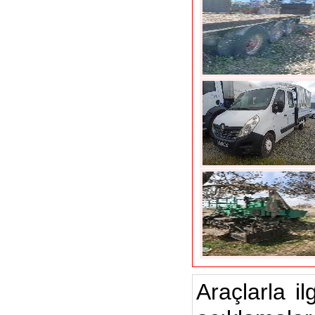
Araçlarla il