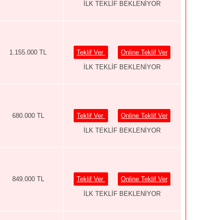
İLK TEKLİF BEKLENİYOR
1.155.000 TL
Teklif Ver
Online Teklif Ver
İLK TEKLİF BEKLENİYOR
680.000 TL
Teklif Ver
Online Teklif Ver
İLK TEKLİF BEKLENİYOR
849.000 TL
Teklif Ver
Online Teklif Ver
İLK TEKLİF BEKLENİYOR