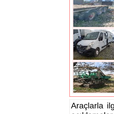
Araçlarla il