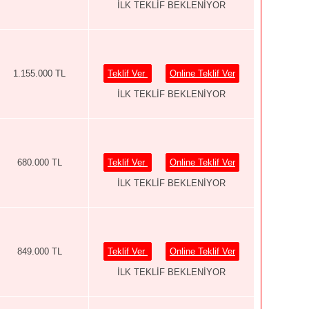
İLK TEKLİF BEKLENİYOR
1.155.000 TL
Teklif Ver
Online Teklif Ver
İLK TEKLİF BEKLENİYOR
680.000 TL
Teklif Ver
Online Teklif Ver
İLK TEKLİF BEKLENİYOR
849.000 TL
Teklif Ver
Online Teklif Ver
İLK TEKLİF BEKLENİYOR