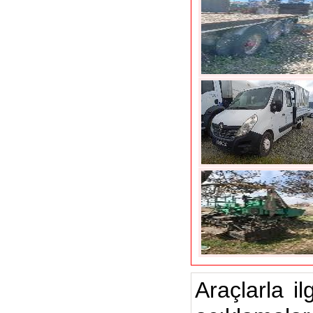
Araçlarla il