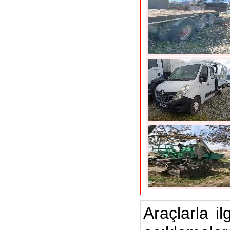
Araçlarla il