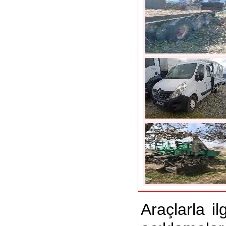
Araçlarla il